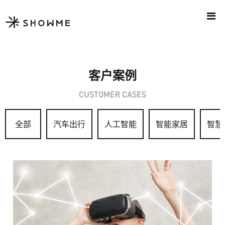
客户案例
CUSTOMER CASES
全部
汽车出行
人工智能
智能家居
智慧