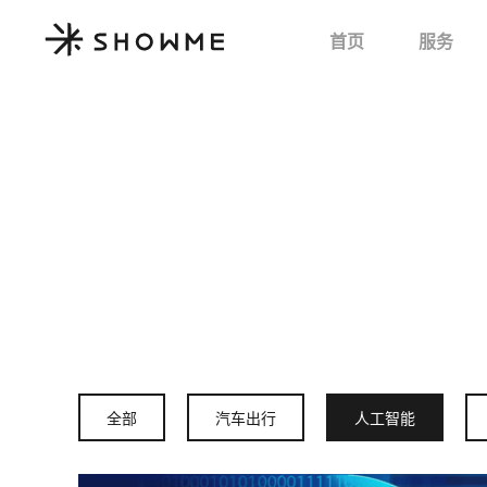
首页
服务
全部
汽车出行
人工智能