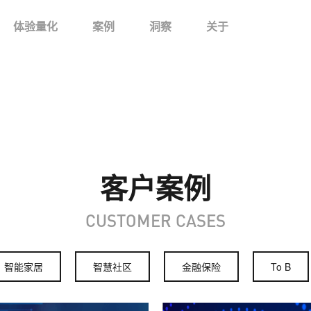
体验量化
案例
洞察
关于
客户案例
CUSTOMER CASES
智能家居
智慧社区
金融保险
To B