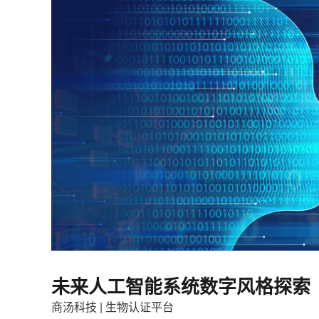
未来人工智能系统数字风格探索
商汤科技 | 生物认证平台